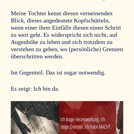
Meine Tochter kennt diesen verneinenden
Blick, dieses angedeutete Kopfschütteln,
wenn einer ihrer Einfälle diesen einen Schritt
zu weit geht. Es widerspricht sich nicht, auf
Augenhöhe zu leben und sich trotzdem zu
verstehen zu geben, wo (persönliche) Grenzen
überschritten werden.
Im Gegenteil. Das ist sogar notwendig.
Es zeigt: Ich bin da.