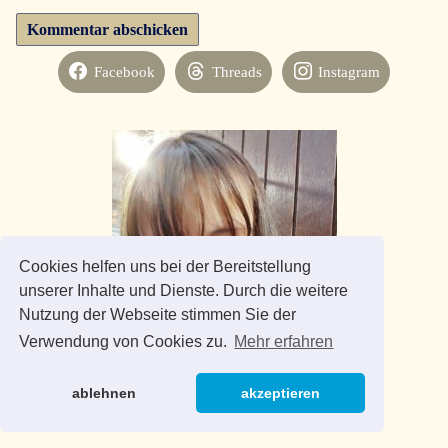
Facebook
Threads
Instagram
Cookies helfen uns bei der Bereitstellung
unserer Inhalte und Dienste. Durch die weitere
Nutzung der Webseite stimmen Sie der
Verwendung von Cookies zu.
Mehr erfahren
ablehnen
akzeptieren