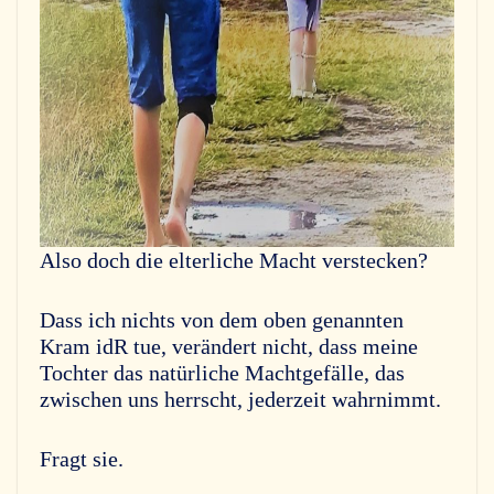
Also doch die elterliche Macht verstecken?
Dass ich nichts von dem oben genannten
Kram idR tue, verändert nicht, dass meine
Tochter das natürliche Machtgefälle, das
zwischen uns herrscht, jederzeit wahrnimmt.
Fragt sie.