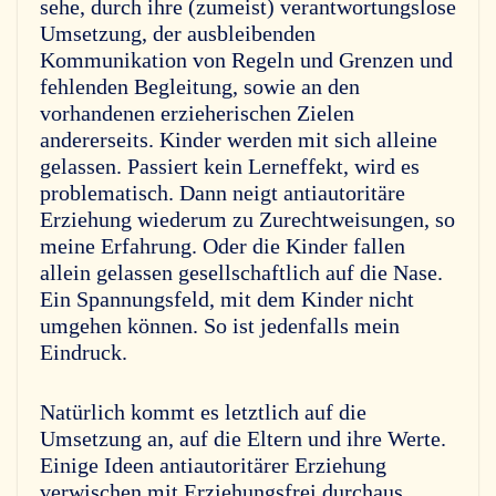
sehe, durch ihre (zumeist) verantwortungslose
Umsetzung, der ausbleibenden
Kommunikation von Regeln und Grenzen und
fehlenden Begleitung, sowie an den
vorhandenen erzieherischen Zielen
andererseits. Kinder werden mit sich alleine
gelassen. Passiert kein Lerneffekt, wird es
problematisch. Dann neigt antiautoritäre
Erziehung wiederum zu Zurechtweisungen, so
meine Erfahrung. Oder die Kinder fallen
allein gelassen gesellschaftlich auf die Nase.
Ein Spannungsfeld, mit dem Kinder nicht
umgehen können. So ist jedenfalls mein
Eindruck.
Natürlich kommt es letztlich auf die
Umsetzung an, auf die Eltern und ihre Werte.
Einige Ideen antiautoritärer Erziehung
verwischen mit Erziehungsfrei durchaus.