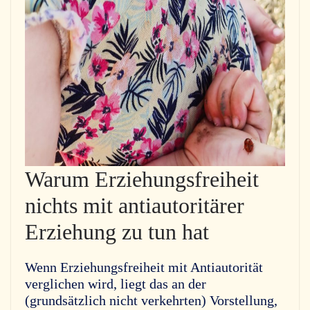
Warum Erziehungsfreiheit
nichts mit antiautoritärer
Erziehung zu tun hat
Wenn Erziehungsfreiheit mit Antiautorität
verglichen wird, liegt das an der
(grundsätzlich nicht verkehrten) Vorstellung,