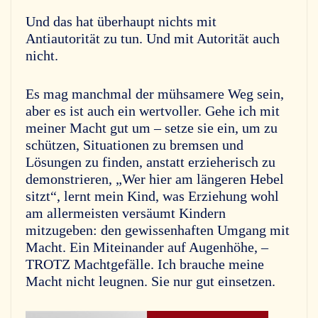
Und das hat überhaupt nichts mit
Antiautorität zu tun. Und mit Autorität auch
nicht.
Es mag manchmal der mühsamere Weg sein,
aber es ist auch ein wertvoller. Gehe ich mit
meiner Macht gut um – setze sie ein, um zu
schützen, Situationen zu bremsen und
Lösungen zu finden, anstatt erzieherisch zu
demonstrieren, „Wer hier am längeren Hebel
sitzt“, lernt mein Kind, was Erziehung wohl
am allermeisten versäumt Kindern
mitzugeben: den gewissenhaften Umgang mit
Macht. Ein Miteinander auf Augenhöhe, –
TROTZ Machtgefälle. Ich brauche meine
Macht nicht leugnen. Sie nur gut einsetzen.