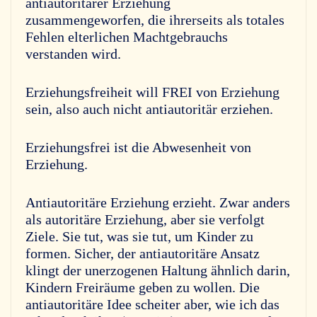
antiautoritärer Erziehung
zusammengeworfen, die ihrerseits als totales
Fehlen elterlichen Machtgebrauchs
verstanden wird.
Erziehungsfreiheit will FREI von Erziehung
sein, also auch nicht antiautoritär erziehen.
Erziehungsfrei ist die Abwesenheit von
Erziehung.
Antiautoritäre Erziehung erzieht. Zwar anders
als autoritäre Erziehung, aber sie verfolgt
Ziele. Sie tut, was sie tut, um Kinder zu
formen. Sicher, der antiautoritäre Ansatz
klingt der unerzogenen Haltung ähnlich darin,
Kindern Freiräume geben zu wollen. Die
antiautoritäre Idee scheiter aber, wie ich das