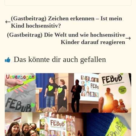
(Gastbeitrag) Zeichen erkennen – Ist mein
Kind hochsensitiv?
(Gastbeitrag) Die Welt und wie hochsensitive
Kinder darauf reagieren
Das könnte dir auch gefallen