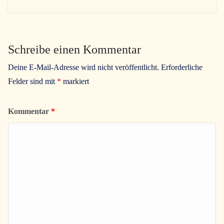
Schreibe einen Kommentar
Deine E-Mail-Adresse wird nicht veröffentlicht.
Erforderliche
Felder sind mit
*
markiert
Kommentar
*