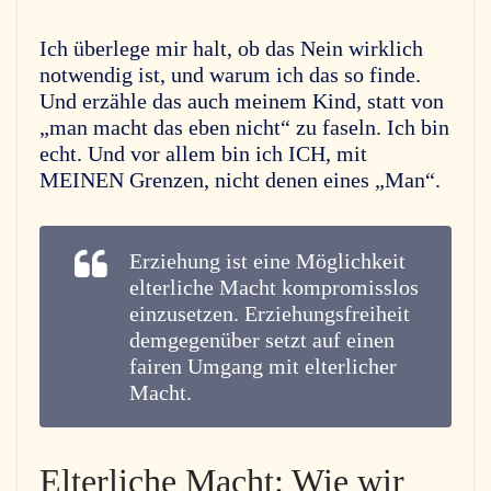
Ich überlege mir halt, ob das Nein wirklich
notwendig ist, und warum ich das so finde.
Und erzähle das auch meinem Kind, statt von
„man macht das eben nicht“ zu faseln. Ich bin
echt. Und vor allem bin ich ICH, mit
MEINEN Grenzen, nicht denen eines „Man“.
Erziehung ist
eine
Möglichkeit
elterliche Macht kompromisslos
einzusetzen. Erziehungsfreiheit
demgegenüber setzt auf einen
f
airen Umgang mit elterlicher
Macht.
Elterliche Macht: Wie wir