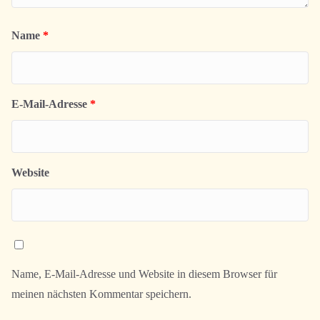
Name
*
E-Mail-Adresse
*
Website
Name, E-Mail-Adresse und Website in diesem Browser für
meinen nächsten Kommentar speichern.