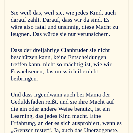
Sie weiß das, weil sie, wie jedes Kind, auch
darauf zählt. Darauf, dass wir da sind. Es
wäre also fatal und unsinnig, diese Macht zu
leugnen. Das würde sie nur verunsichern.
Dass der dreijährige Clanbruder sie nicht
beschützen kann, keine Entscheidungen
treffen kann, nicht so mächtig ist, wie wir
Erwachsenen, das muss ich ihr nicht
beibringen.
Und dass irgendwann auch bei Mama der
Geduldsfaden reißt, und sie ihre Macht auf
die ein oder andere Weise benutzt, ist ein
Learning, das jedes Kind macht. Eine
Erfahrung, an der es sich ausprobiert, wenn es
„Grenzen testet“. Ja, auch das Unerzogenste.