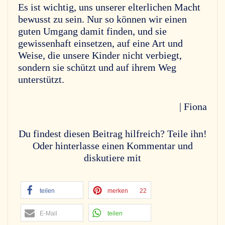
Es ist wichtig, uns unserer elterlichen Macht
bewusst zu sein. Nur so können wir einen
guten Umgang damit finden, und sie
gewissenhaft einsetzen, auf eine Art und
Weise, die unsere Kinder nicht verbiegt,
sondern sie schützt und auf ihrem Weg
unterstützt.
| Fiona
Du findest diesen Beitrag hilfreich? Teile ihn!
Oder hinterlasse einen Kommentar und
diskutiere mit
teilen
merken
22
E-Mail
teilen