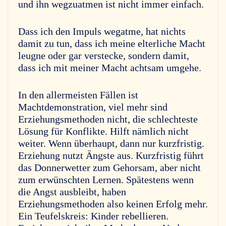
und ihn wegzuatmen ist nicht immer einfach.
Dass ich den Impuls wegatme, hat nichts
damit zu tun, dass ich meine elterliche Macht
leugne oder gar verstecke, sondern damit,
dass ich mit meiner Macht achtsam umgehe.
In den allermeisten Fällen ist
Machtdemonstration, viel mehr sind
Erziehungsmethoden nicht, die schlechteste
Lösung für Konflikte. Hilft nämlich nicht
weiter. Wenn überhaupt, dann nur kurzfristig.
Erziehung nutzt Ängste aus. Kurzfristig führt
das Donnerwetter zum Gehorsam, aber nicht
zum erwünschten Lernen. Spätestens wenn
die Angst ausbleibt, haben
Erziehungsmethoden also keinen Erfolg mehr.
Ein Teufelskreis: Kinder rebellieren.