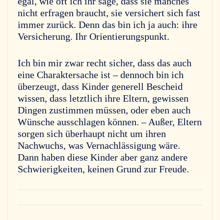
egal, wie oft ich ihr sage, dass sie manches
nicht erfragen braucht, sie versichert sich fast
immer zurück. Denn das bin ich ja auch: ihre
Versicherung. Ihr Orientierungspunkt.
Ich bin mir zwar recht sicher, dass das auch
eine Charaktersache ist – dennoch bin ich
überzeugt, dass Kinder generell Bescheid
wissen, dass letztlich ihre Eltern, gewissen
Dingen zustimmen müssen, oder eben auch
Wünsche ausschlagen können. – Außer, Eltern
sorgen sich überhaupt nicht um ihren
Nachwuchs, was Vernachlässigung wäre.
Dann haben diese Kinder aber ganz andere
Schwierigkeiten, keinen Grund zur Freude.