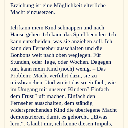
Erziehung ist eine Möglichkeit elterliche
Macht einzusetzen.
Ich kann mein Kind schnappen und nach
Hause gehen. Ich kann das Spiel beenden. Ich
kann entscheiden, was sie anziehen soll. Ich
kann den Fernseher ausschalten und die
Bonbons weit nach oben weglegen. Für
Stunden, oder Tage, oder Wochen. Dagegen
tun, kann mein Kind (noch) wenig. – Das
Problem: Macht verführt dazu, sie zu
missbrauchen. Und wo ist das so einfach, wie
im Umgang mit unseren Kindern? Einfach
dem Frust Luft machen. Einfach den
Fernseher ausschalten, dem ständig
widersprechenden Kind die überlegene Macht
demonstrieren, damit es gehorcht. „Etwas
lernt“. Glaubt mir, ich kenne diesen Impuls,