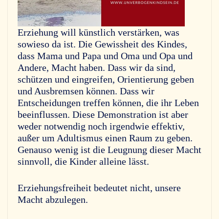
Erziehung will künstlich verstärken, was
sowieso da ist. Die Gewissheit des Kindes,
dass Mama und Papa und Oma und Opa und
Andere, Macht haben. Dass wir da sind,
schützen und eingreifen, Orientierung geben
und Ausbremsen können. Dass wir
Entscheidungen treffen können, die ihr Leben
beeinflussen. Diese Demonstration ist aber
weder notwendig noch irgendwie effektiv,
außer um Adultismus einen Raum zu geben.
Genauso wenig ist die Leugnung dieser Macht
sinnvoll, die Kinder alleine lässt.
Erziehungsfreiheit bedeutet nicht, unsere
Macht abzulegen.