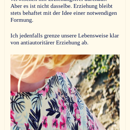
Aber es ist nicht dasselbe. Erziehung bleibt
stets behaftet mit der Idee einer notwendigen
Formung.
Ich jedenfalls grenze unsere Lebensweise klar
von antiautoritärer Erziehung ab.