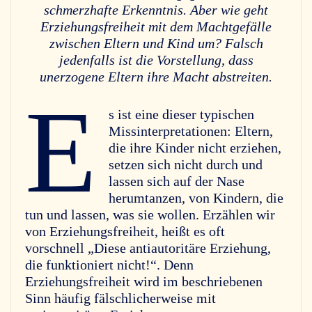
schmerzhafte Erkenntnis. Aber wie geht
Erziehungsfreiheit mit dem Machtgefälle
zwischen Eltern und Kind um? Falsch
jedenfalls ist die Vorstellung, dass
unerzogene Eltern ihre Macht abstreiten.
E
s ist eine dieser typischen
Missinterpretationen: Eltern,
die ihre Kinder nicht erziehen,
setzen sich nicht durch und
lassen sich auf der Nase
herumtanzen, von Kindern, die
tun und lassen, was sie wollen. Erzählen wir
von Erziehungsfreiheit, heißt es oft
vorschnell „Diese antiautoritäre Erziehung,
die funktioniert nicht!“. Denn
Erziehungsfreiheit wird im beschriebenen
Sinn häufig fälschlicherweise mit