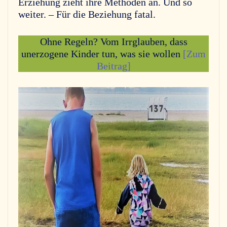
Erziehung zieht ihre Methoden an. Und so
weiter. – Für die Beziehung fatal.
Ohne Regeln? Vom Irrglauben, dass
unerzogene Kinder tun, was sie wollen
[Zum
Beitrag]