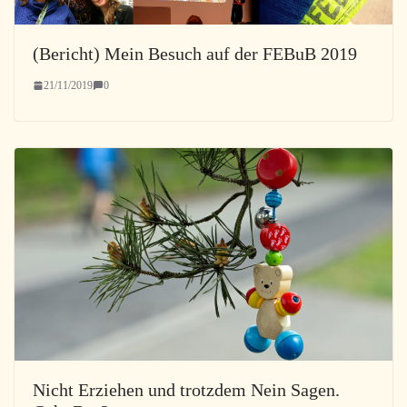
(Bericht) Mein Besuch auf der FEBuB 2019
21/11/2019
0
Nicht Erziehen und trotzdem Nein Sagen.