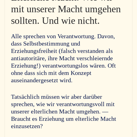
mit unserer Macht umgehen
sollten. Und wie nicht.
Alle sprechen von Verantwortung. Davon,
dass Selbstbestimmung und
Erziehungsfreiheit (falsch verstanden als
antiautoritäre, ihre Macht verschleiernde
Erziehung!) verantwortungslos wären. Oft
ohne dass sich mit dem Konzept
auseinandergesetzt wird.
Tatsächlich müssen wir aber darüber
sprechen, wie wir verantwortungsvoll mit
unserer elterlichen Macht umgehen. —
Braucht es Erziehung um elterliche Macht
einzusetzen?