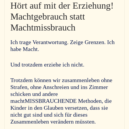
Hört auf mit der Erziehung!
Machtgebrauch statt
Machtmissbrauch
Ich trage Verantwortung. Zeige Grenzen. Ich
habe Macht.
Und trotzdem erziehe ich nicht.
Trotzdem können wir zusammenleben ohne
Strafen, ohne Anschreien und ins Zimmer
schicken und andere
machtMISSBRAUCHENDE Methoden, die
Kinder in den Glauben versetzen, dass sie
nicht gut sind und sich für dieses
Zusammenleben verändern müssten.