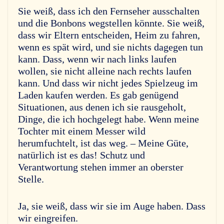
Sie weiß, dass ich den Fernseher ausschalten
und die Bonbons wegstellen könnte. Sie weiß,
dass wir Eltern entscheiden, Heim zu fahren,
wenn es spät wird, und sie nichts dagegen tun
kann. Dass, wenn wir nach links laufen
wollen, sie nicht alleine nach rechts laufen
kann. Und dass wir nicht jedes Spielzeug im
Laden kaufen werden. Es gab genügend
Situationen, aus denen ich sie rausgeholt,
Dinge, die ich hochgelegt habe. Wenn meine
Tochter mit einem Messer wild
herumfuchtelt, ist das weg. – Meine Güte,
natürlich ist es das! Schutz und
Verantwortung stehen immer an oberster
Stelle.
Ja, sie weiß, dass wir sie im Auge haben. Dass
wir eingreifen.