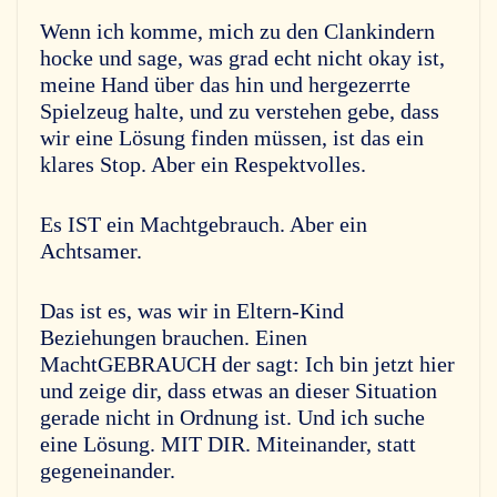
Wenn ich komme, mich zu den Clankindern
hocke und sage, was grad echt nicht okay ist,
meine Hand über das hin und hergezerrte
Spielzeug halte, und zu verstehen gebe, dass
wir eine Lösung finden müssen, ist das ein
klares Stop. Aber ein Respektvolles.
Es IST ein Machtgebrauch. Aber ein
Achtsamer.
Das ist es, was wir in Eltern-Kind
Beziehungen brauchen. Einen
MachtGEBRAUCH der sagt: Ich bin jetzt hier
und zeige dir, dass etwas an dieser Situation
gerade nicht in Ordnung ist. Und ich suche
eine Lösung. MIT DIR. Miteinander, statt
gegeneinander.