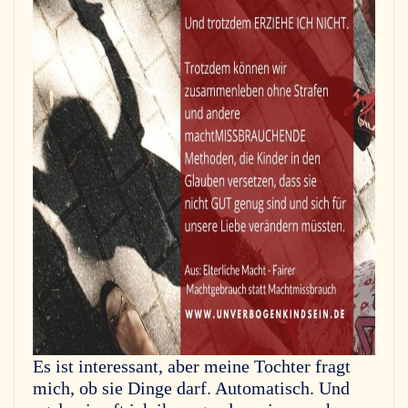
Es ist interessant, aber meine Tochter fragt
mich, ob sie Dinge darf. Automatisch. Und