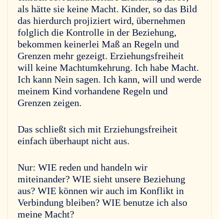
als hätte sie keine Macht. Kinder, so das Bild
das hierdurch projiziert wird, übernehmen
folglich die Kontrolle in der Beziehung,
bekommen keinerlei Maß an Regeln und
Grenzen mehr gezeigt. Erziehungsfreiheit
will keine Machtumkehrung. Ich habe Macht.
Ich kann Nein sagen. Ich kann, will und werde
meinem Kind vorhandene Regeln und
Grenzen zeigen.
Das schließt sich mit Erziehungsfreiheit
einfach überhaupt nicht aus.
Nur: WIE reden und handeln wir
miteinander? WIE sieht unsere Beziehung
aus? WIE können wir auch im Konflikt in
Verbindung bleiben? WIE benutze ich also
meine Macht?