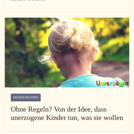
ERZIEHUNGSFREI
Ohne Regeln? Von der Idee, dass
unerzogene Kinder tun, was sie wollen