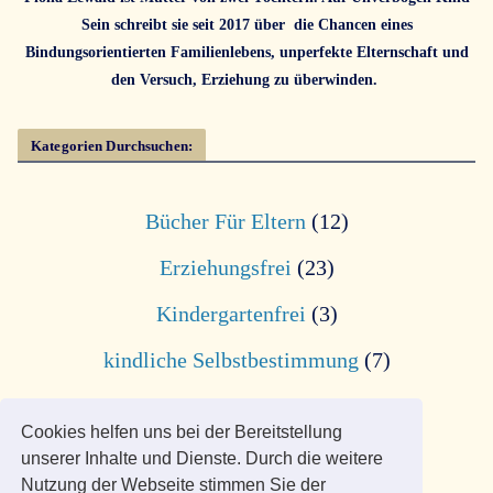
Sein schreibt sie seit 2017 über die Chancen eines
Bindungsorientierten Familienlebens, unperfekte Elternschaft und
den Versuch, Erziehung zu überwinden.
Kategorien Durchsuchen:
Bücher Für Eltern
(12)
Erziehungsfrei
(23)
Kindergartenfrei
(3)
kindliche Selbstbestimmung
(7)
Leben mit Kind(ern)
(24)
Cookies helfen uns bei der Bereitstellung
unserer Inhalte und Dienste. Durch die weitere
Nutzung der Webseite stimmen Sie der