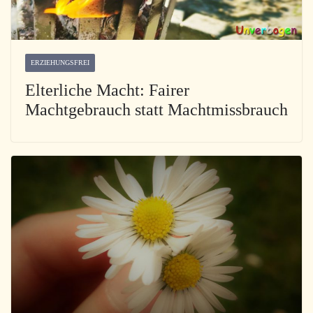
ERZIEHUNGSFREI
Elterliche Macht: Fairer
Machtgebrauch statt Machtmissbrauch