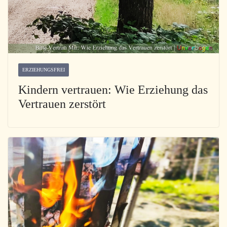
ERZIEHUNGSFREI
Kindern vertrauen: Wie Erziehung das
Vertrauen zerstört