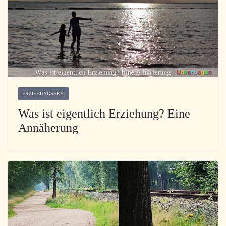
ERZIEHUNGSFREI
Was ist eigentlich Erziehung? Eine
Annäherung