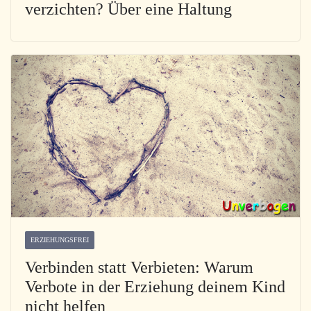
verzichten? Über eine Haltung
ERZIEHUNGSFREI
Verbinden statt Verbieten: Warum
Verbote in der Erziehung deinem Kind
nicht helfen