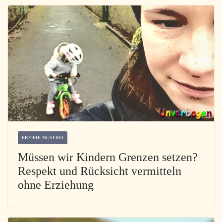
ERZIEHUNGSFREI
Müssen wir Kindern Grenzen setzen?
Respekt und Rücksicht vermitteln
ohne Erziehung