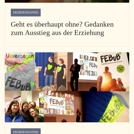
ERZIEHUNGSFREI
Geht es überhaupt ohne? Gedanken
zum Ausstieg aus der Erziehung
ERZIEHUNGSFREI