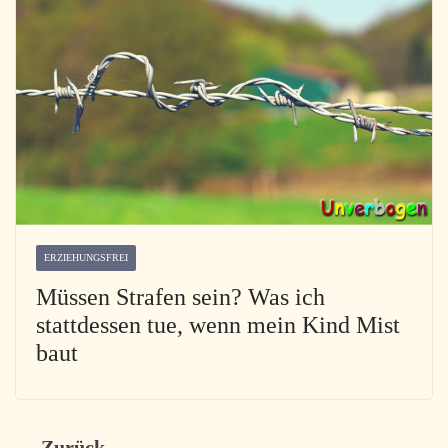
ERZIEHUNGSFREI
Müssen Strafen sein? Was ich
stattdessen tue, wenn mein Kind Mist
baut
← Zurück