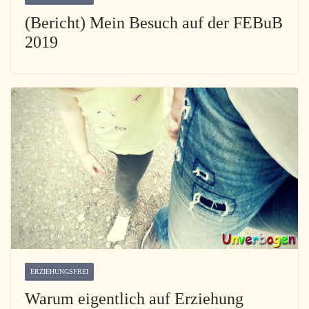
(Bericht) Mein Besuch auf der FEBuB
2019
ERZIEHUNGSFREI
Warum eigentlich auf Erziehung