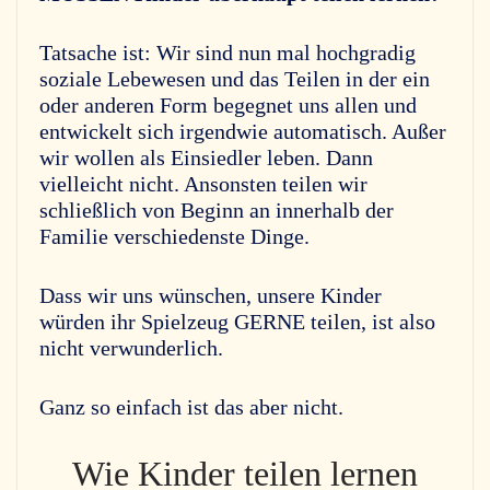
Tatsache ist: Wir sind nun mal hochgradig
soziale Lebewesen und das Teilen in der ein
oder anderen Form begegnet uns allen und
entwickelt sich irgendwie automatisch. Außer
wir wollen als Einsiedler leben. Dann
vielleicht nicht. Ansonsten teilen wir
schließlich von Beginn an innerhalb der
Familie verschiedenste Dinge.
Dass wir uns wünschen, unsere Kinder
würden ihr Spielzeug GERNE teilen, ist also
nicht verwunderlich.
Ganz so einfach ist das aber nicht.
Wie Kinder teilen lernen