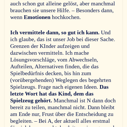
auch schon gut alleine gelöst, aber manchmal
brauchen sie unsere Hilfe. – Besonders dann,
wenn
Emotionen
hochkochen.
Ich vermittele dann, so gut ich kann.
Und
ich glaube, das ist unser Job bei dieser Sache.
Grenzen der KInder aufzeigen und
dazwischen vermitteln. Ich mache
Lösungsvorschläge, vom Abwechseln,
Aufteilen, Alternativen finden, die das
Spielbedürfnis decken, bis hin zum
(vorübergehenden) Weglegen des begehrten
Spielzeugs. Frage nach eigenen Ideen.
Das
letzte Wort hat das Kind, dem das
Spielzeug gehört.
Manchmal ist N dann doch
bereit zu teilen, manchmal nicht. Dann bleibt
am Ende nur, Frust über die Entscheidung zu
begleiten. – Bei A, der aktuell alles erstmal