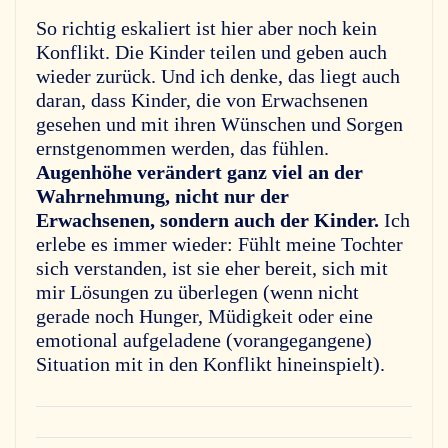
So richtig eskaliert ist hier aber noch kein
Konflikt. Die Kinder teilen und geben auch
wieder zurück. Und ich denke, das liegt auch
daran, dass Kinder, die von Erwachsenen
gesehen und mit ihren Wünschen und Sorgen
ernstgenommen werden, das fühlen.
Augenhöhe verändert ganz viel an der
Wahrnehmung, nicht nur der
Erwachsenen, sondern auch der Kinder.
Ich
erlebe es immer wieder: Fühlt meine Tochter
sich verstanden, ist sie eher bereit, sich mit
mir Lösungen zu überlegen (wenn nicht
gerade noch Hunger, Müdigkeit oder eine
emotional aufgeladene (vorangegangene)
Situation mit in den Konflikt hineinspielt).