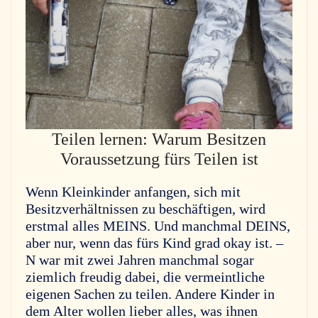
Teilen lernen: Warum Besitzen
Voraussetzung fürs Teilen ist
Wenn Kleinkinder anfangen, sich mit
Besitzverhältnissen zu beschäftigen, wird
erstmal alles MEINS. Und manchmal DEINS,
aber nur, wenn das fürs Kind grad okay ist. –
N war mit zwei Jahren manchmal sogar
ziemlich freudig dabei, die vermeintliche
eigenen Sachen zu teilen. Andere Kinder in
dem Alter wollen lieber alles, was ihnen