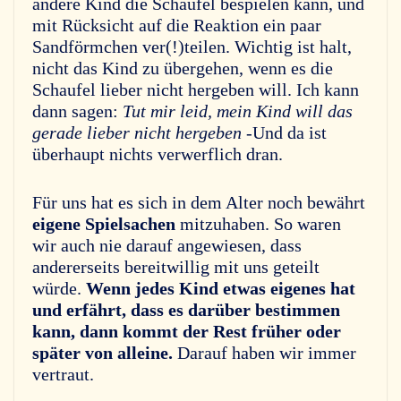
andere Kind die Schaufel bespielen kann, und
mit Rücksicht auf die Reaktion ein paar
Sandförmchen ver(!)teilen. Wichtig ist halt,
nicht das Kind zu übergehen, wenn es die
Schaufel lieber nicht hergeben will. Ich kann
dann sagen:
Tut mir leid, mein Kind will das
gerade lieber nicht hergeben
-Und da ist
überhaupt nichts verwerflich dran.
Für uns hat es sich in dem Alter noch bewährt
eigene Spielsachen
mitzuhaben. So waren
wir auch nie darauf angewiesen, dass
andererseits bereitwillig mit uns geteilt
würde.
Wenn jedes Kind etwas eigenes hat
und erfährt, dass es darüber bestimmen
kann, dann kommt der Rest früher oder
später von alleine.
Darauf haben wir immer
vertraut.