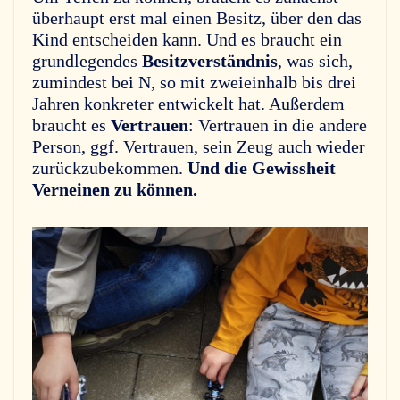
überhaupt erst mal einen Besitz, über den das
Kind entscheiden kann. Und es braucht ein
grundlegendes
Besitzverständnis
, was sich,
zumindest bei N, so mit zweieinhalb bis drei
Jahren konkreter entwickelt hat. Außerdem
braucht es
Vertrauen
: Vertrauen in die andere
Person, ggf. Vertrauen, sein Zeug auch wieder
zurückzubekommen.
Und die Gewissheit
Verneinen zu können.