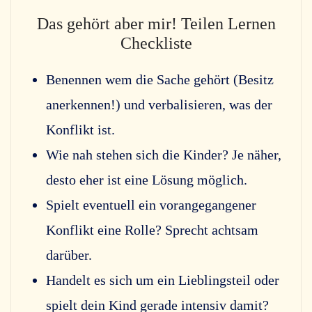
Das gehört aber mir! Teilen Lernen
Checkliste
Benennen wem die Sache gehört (Besitz
anerkennen!) und verbalisieren, was der
Konflikt ist.
Wie nah stehen sich die Kinder? Je näher,
desto eher ist eine Lösung möglich.
Spielt eventuell ein vorangegangener
Konflikt eine Rolle? Sprecht achtsam
darüber.
Handelt es sich um ein Lieblingsteil oder
spielt dein Kind gerade intensiv damit?