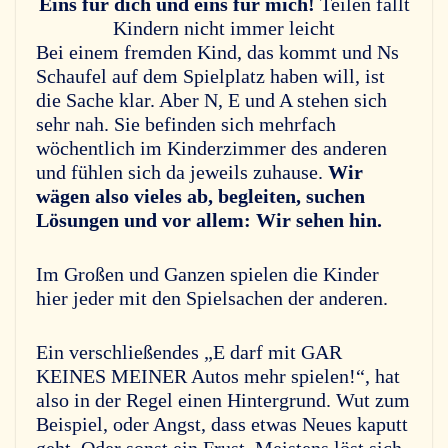
Eins für dich und eins für mich!
Teilen fällt
Kindern nicht immer leicht
Bei einem fremden Kind, das kommt und Ns
Schaufel auf dem Spielplatz haben will, ist
die Sache klar. Aber N, E und A stehen sich
sehr nah. Sie befinden sich mehrfach
wöchentlich im Kinderzimmer des anderen
und fühlen sich da jeweils zuhause.
Wir
wägen also vieles ab, begleiten, suchen
Lösungen und vor allem: Wir sehen hin.
Im Großen und Ganzen spielen die Kinder
hier jeder mit den Spielsachen der anderen.
Ein verschließendes „E darf mit GAR
KEINES MEINER Autos mehr spielen!“, hat
also in der Regel einen Hintergrund. Wut zum
Beispiel, oder Angst, dass etwas Neues kaputt