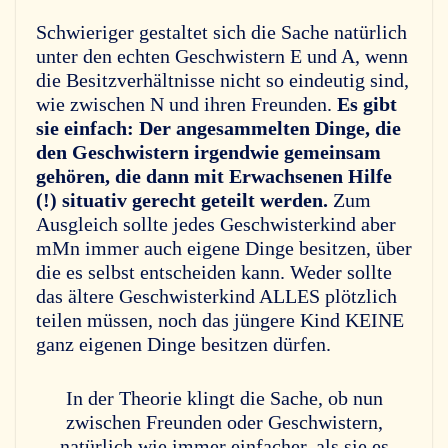
Schwieriger gestaltet sich die Sache natürlich
unter den echten Geschwistern E und A, wenn
die Besitzverhältnisse nicht so eindeutig sind,
wie zwischen N und ihren Freunden.
Es gibt
sie einfach: Der angesammelten Dinge, die
den Geschwistern irgendwie gemeinsam
gehören, die dann mit Erwachsenen Hilfe
(!) situativ gerecht geteilt werden.
Zum
Ausgleich sollte jedes Geschwisterkind aber
mMn immer auch eigene Dinge besitzen, über
die es selbst entscheiden kann. Weder sollte
das ältere Geschwisterkind ALLES plötzlich
teilen müssen, noch das jüngere Kind KEINE
ganz eigenen Dinge besitzen dürfen.
In der Theorie klingt die Sache, ob nun
zwischen Freunden oder Geschwistern,
natürlich wie immer einfacher, als sie es