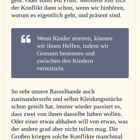
geht. Oder sonst ein Frust. Meistens löst sich
der Konflikt dann schon, wenn wir hinhören,
worum es eigentlich geht, und präsent sind.
Wenn Kinder streiten, können
wir ihnen Helfen, indem wir
Grenzen benennen und
zwischen den Kindern
vermitteln.
So sehr unsere Rasselbande auch
zueinandersteht und selbst Kleidungsstücke
schon geteilt hat, immer wieder passiert es,
dass zwei von ihnen dasselbe haben wollen.
Oder einer etwas abhaben will von etwas, was
der andere grad aber nicht teilen mag. Die
Großen kriegen solche Konflikte manchmal