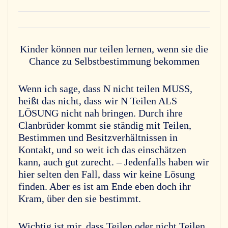
Kinder können nur teilen lernen, wenn sie die
Chance zu Selbstbestimmung bekommen
Wenn ich sage, dass N nicht teilen MUSS,
heißt das nicht, dass wir N Teilen ALS
LÖSUNG nicht nah bringen. Durch ihre
Clanbrüder kommt sie ständig mit Teilen,
Bestimmen und Besitzverhältnissen in
Kontakt, und so weit ich das einschätzen
kann, auch gut zurecht. – Jedenfalls haben wir
hier selten den Fall, dass wir keine Lösung
finden. Aber es ist am Ende eben doch ihr
Kram, über den sie bestimmt.
Wichtig ist mir, dass Teilen oder nicht Teilen