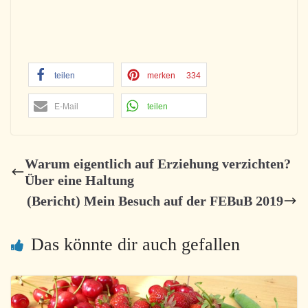
teilen
merken
334
E-Mail
teilen
Warum eigentlich auf Erziehung verzichten?
Über eine Haltung
(Bericht) Mein Besuch auf der FEBuB 2019
Das könnte dir auch gefallen