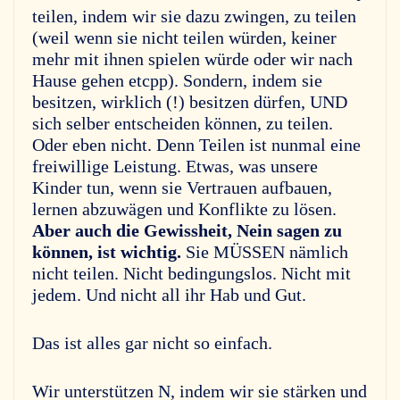
teilen, indem wir sie dazu zwingen, zu teilen
(weil wenn sie nicht teilen würden, keiner
mehr mit ihnen spielen würde oder wir nach
Hause gehen etcpp). Sondern, indem sie
besitzen, wirklich (!) besitzen dürfen, UND
sich selber entscheiden können, zu teilen.
Oder eben nicht. Denn Teilen ist nunmal eine
freiwillige Leistung. Etwas, was unsere
Kinder tun, wenn sie Vertrauen aufbauen,
lernen abzuwägen und Konflikte zu lösen.
Aber auch die Gewissheit, Nein sagen zu
können, ist wichtig.
Sie MÜSSEN nämlich
nicht teilen. Nicht bedingungslos. Nicht mit
jedem. Und nicht all ihr Hab und Gut.
Das ist alles gar nicht so einfach.
Wir unterstützen N, indem wir sie stärken und