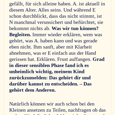
gefällt, für sich alleine haben. A. ist aktuell in
diesem Alter. Alles seins. Und während E
schon durchblickt, dass das nicht stimmt, ist
N manchmal verunsichert und befürchtet, sie
bekommt nichts ab.
Was wir tun können?
Begleiten.
Immer wieder erklären, wem was
gehört, was A. haben kann und was gerade
eben nicht. Ihm sanft, aber mit Klarheit
abnehmen, was er E einfach aus der Hand
gerissen hat. Erklären. Frust auffangen.
Grad
in dieser sensiblen Phase fand ich es
unheimlich wichtig, meinem Kind
zurückzumelden: Das gehört dir und
darüber kannst zu entscheiden. – Das
gehört dem Anderen.
Natürlich können wir auch schon bei den
Kleinen ansetzen zu Teilen, nachfragen ob das