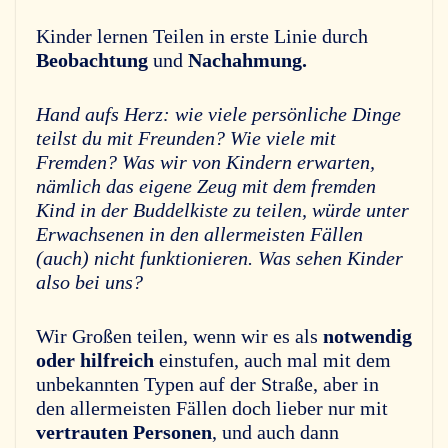
Kinder lernen Teilen in erste Linie durch
Beobachtung
und
Nachahmung.
Hand aufs Herz: wie viele persönliche Dinge
teilst du mit Freunden? Wie viele mit
Fremden? Was wir von Kindern erwarten,
nämlich das eigene Zeug mit dem fremden
Kind in der Buddelkiste zu teilen, würde unter
Erwachsenen in den allermeisten Fällen
(auch) nicht funktionieren. Was sehen Kinder
also bei uns?
Wir Großen teilen, wenn wir es als
notwendig
oder hilfreich
einstufen, auch mal mit dem
unbekannten Typen auf der Straße, aber in
den allermeisten Fällen doch lieber nur mit
vertrauten Personen
, und auch dann