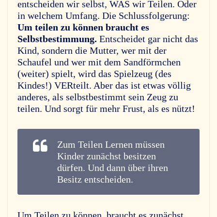
entscheiden wir selbst, WAS wir Teilen. Oder
in welchem Umfang. Die Schlussfolgerung:
Um teilen zu können braucht es
Selbstbestimmung.
Entscheidet gar nicht das
Kind, sondern die Mutter, wer mit der
Schaufel und wer mit dem Sandförmchen
(weiter) spielt, wird das Spielzeug (des
Kindes!) VERteilt. Aber das ist etwas völlig
anderes, als selbstbestimmt sein Zeug zu
teilen. Und sorgt für mehr Frust, als es nützt!
Zum Teilen Lernen müssen
Kinder zunächst besitzen
dürfen. Und dann über ihren
Besitz entscheiden.
Um Teilen zu können, braucht es zunächst