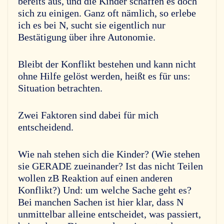
bereits aus, und die Kinder schaffen es doch
sich zu einigen. Ganz oft nämlich, so erlebe
ich es bei N, sucht sie eigentlich nur
Bestätigung über ihre Autonomie.
Bleibt der Konflikt bestehen und kann nicht
ohne Hilfe gelöst werden, heißt es für uns:
Situation betrachten.
Zwei Faktoren sind dabei für mich
entscheidend.
Wie nah stehen sich die Kinder? (Wie stehen
sie GERADE zueinander? Ist das nicht Teilen
wollen zB Reaktion auf einen anderen
Konflikt?) Und: um welche Sache geht es?
Bei manchen Sachen ist hier klar, dass N
unmittelbar alleine entscheidet, was passiert,