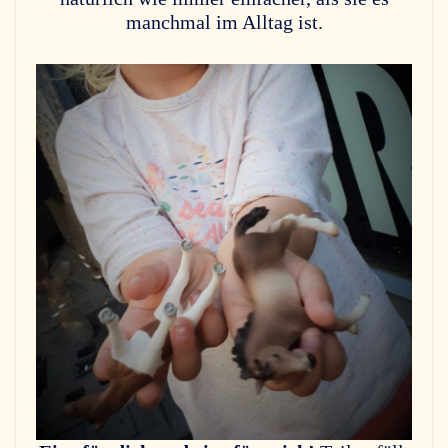
manchmal im Alltag ist.