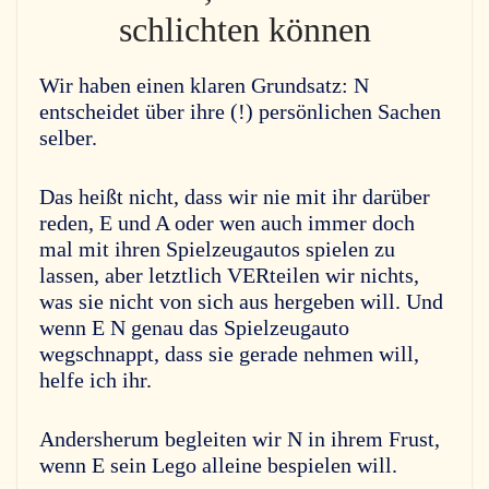
schlichten können
Wir haben einen klaren Grundsatz: N
entscheidet über ihre (!) persönlichen Sachen
selber.
Das heißt nicht, dass wir nie mit ihr darüber
reden, E und A oder wen auch immer doch
mal mit ihren Spielzeugautos spielen zu
lassen, aber letztlich VERteilen wir nichts,
was sie nicht von sich aus hergeben will. Und
wenn E N genau das Spielzeugauto
wegschnappt, dass sie gerade nehmen will,
helfe ich ihr.
Andersherum begleiten wir N in ihrem Frust,
wenn E sein Lego alleine bespielen will.