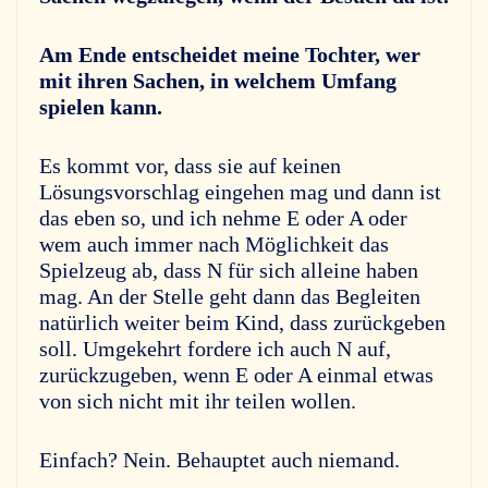
Am Ende entscheidet meine Tochter, wer
mit ihren Sachen, in welchem Umfang
spielen kann.
Es kommt vor, dass sie auf keinen
Lösungsvorschlag eingehen mag und dann ist
das eben so, und ich nehme E oder A oder
wem auch immer nach Möglichkeit das
Spielzeug ab, dass N für sich alleine haben
mag. An der Stelle geht dann das Begleiten
natürlich weiter beim Kind, dass zurückgeben
soll. Umgekehrt fordere ich auch N auf,
zurückzugeben, wenn E oder A einmal etwas
von sich nicht mit ihr teilen wollen.
Einfach? Nein. Behauptet auch niemand.