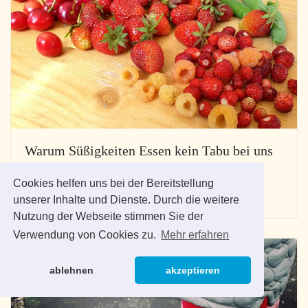
Warum Süßigkeiten Essen kein Tabu bei uns
ist
Cookies helfen uns bei der Bereitstellung
08/09/2017
5
unserer Inhalte und Dienste. Durch die weitere
Nutzung der Webseite stimmen Sie der
Verwendung von Cookies zu.
Mehr erfahren
ablehnen
akzeptieren