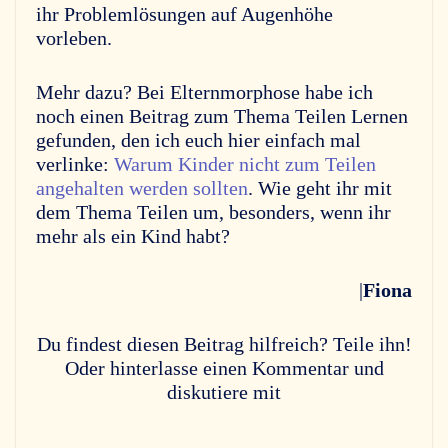
ihr Problemlösungen auf Augenhöhe
vorleben.
Mehr dazu? Bei Elternmorphose habe ich
noch einen Beitrag zum Thema Teilen Lernen
gefunden, den ich euch hier einfach mal
verlinke:
Warum Kinder nicht zum Teilen
angehalten werden sollten
. Wie geht ihr mit
dem Thema Teilen um, besonders, wenn ihr
mehr als ein Kind habt?
|
Fiona
Du findest diesen Beitrag hilfreich? Teile ihn!
Oder hinterlasse einen Kommentar und
diskutiere mit