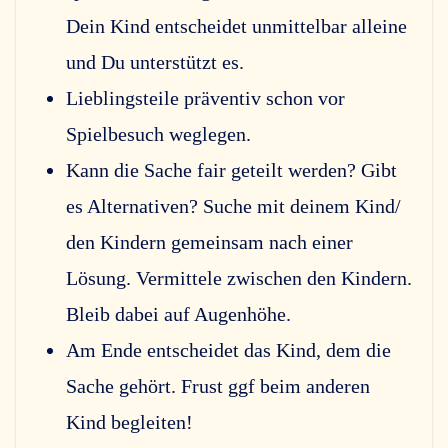
Dein Kind entscheidet unmittelbar alleine
und Du unterstützt es.
Lieblingsteile präventiv schon vor
Spielbesuch weglegen.
Kann die Sache fair geteilt werden? Gibt
es Alternativen? Suche mit deinem Kind/
den Kindern gemeinsam nach einer
Lösung. Vermittele zwischen den Kindern.
Bleib dabei auf Augenhöhe.
Am Ende entscheidet das Kind, dem die
Sache gehört. Frust ggf beim anderen
Kind begleiten!