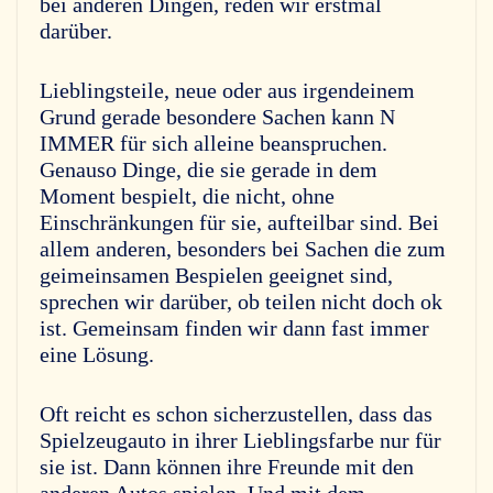
bei anderen Dingen, reden wir erstmal
darüber.
Lieblingsteile, neue oder aus irgendeinem
Grund gerade besondere Sachen kann N
IMMER für sich alleine beanspruchen.
Genauso Dinge, die sie gerade in dem
Moment bespielt, die nicht, ohne
Einschränkungen für sie, aufteilbar sind. Bei
allem anderen, besonders bei Sachen die zum
geimeinsamen Bespielen geeignet sind,
sprechen wir darüber, ob teilen nicht doch ok
ist. Gemeinsam finden wir dann fast immer
eine Lösung.
Oft reicht es schon sicherzustellen, dass das
Spielzeugauto in ihrer Lieblingsfarbe nur für
sie ist. Dann können ihre Freunde mit den